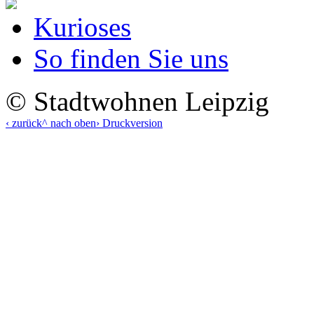
Kurioses
So finden Sie uns
© Stadtwohnen Leipzig
‹ zurück
^ nach oben
› Druckversion