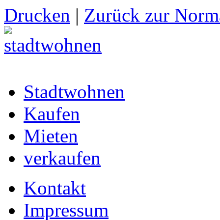
Drucken
|
Zurück zur Norma
Stadtwohnen
Kaufen
Mieten
verkaufen
Kontakt
Impressum