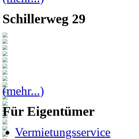
Schillerweg 29
(mehr...)
Für Eigentümer
Vermietungsservice