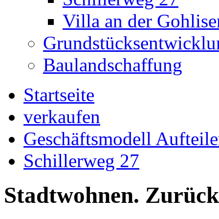
Villa an der Gohlise
Grundstücksentwicklu
Baulandschaffung
Startseite
verkaufen
Geschäftsmodell Aufteile
Schillerweg 27
Stadtwohnen. Zurück 