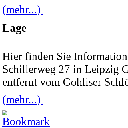
(mehr...)
Lage
Hier finden Sie Informatio
Schillerweg 27 in Leipzig 
entfernt vom Gohliser Schl
(mehr...)