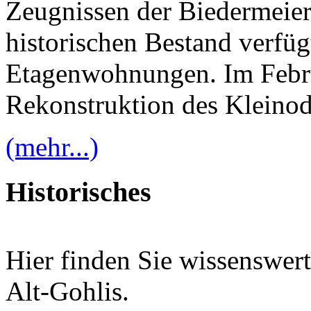
Zeugnissen der Biedermeier
historischen Bestand verfüg
Etagenwohnungen. Im Febru
Rekonstruktion des Kleinod
(mehr...)
Historisches
Hier finden Sie wissenswer
Alt-Gohlis.