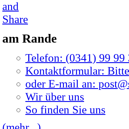
am Rande
Telefon: (0341) 99 99
Kontaktformular: Bitte
oder E-mail an: post
Wir über uns
So finden Sie uns
(mehr...)