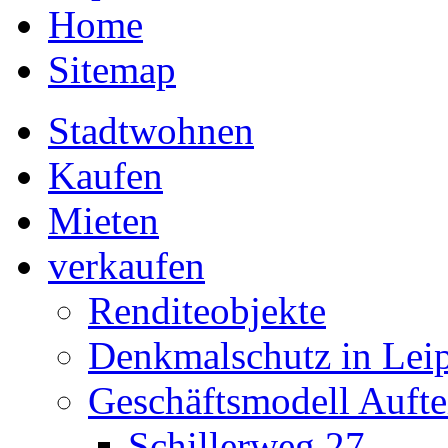
Home
Sitemap
Stadtwohnen
Kaufen
Mieten
verkaufen
Renditeobjekte
Denkmalschutz in Lei
Geschäftsmodell Aufte
Schillerweg 27