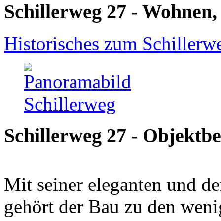
Schillerweg 27 - Wohnen,
Historisches zum Schillerw
Schillerweg 27 - Objektb
Mit seiner eleganten und d
gehört der Bau zu den weni