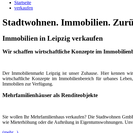
Startseite
verkaufen
Stadtwohnen. Immobilien. Zurüc
Immobilien in Leipzig verkaufen
Wir schaffen wirtschaftliche Konzepte im Immobilien
Der Immobilienmarkt Leipzig ist unser Zuhause. Hier kennen wir 
wirtschaftliche Konzepte im Immobilienbereich für urbanes Lebe
Immobilien zur Verfügung.
Mehrfamilienhäuser als Renditeobjekte
Sie wollen Ihr Mehrfamilienhaus verkaufen? Die Stadtwohnen GmbH
wie Mieterhöhung oder die Aufteilung in Eigentumswohnungen. Unverb
(mehr...)