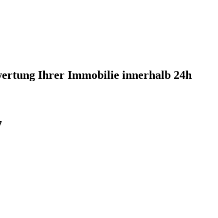
ewertung Ihrer Immobilie innerhalb 24h
7