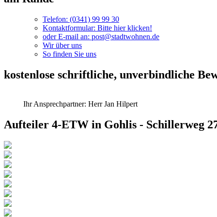
Telefon: (0341) 99 99 30
Kontaktformular: Bitte hier klicken!
oder E-mail an: post@stadtwohnen.de
Wir über uns
So finden Sie uns
kostenlose schriftliche, unverbindliche B
Ihr Ansprechpartner: Herr Jan Hilpert
Aufteiler 4-ETW in Gohlis - Schillerweg 2