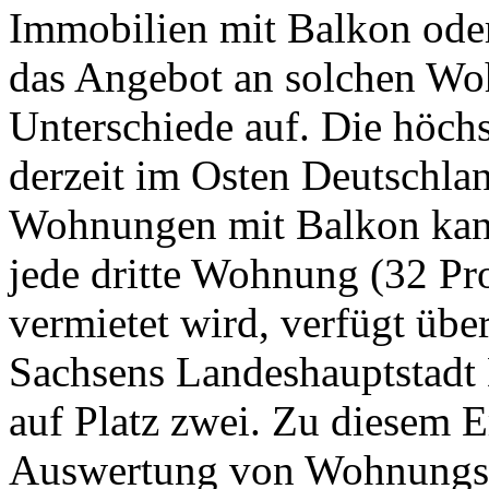
Immobilien mit Balkon oder
das Angebot an solchen Wo
Unterschiede auf. Die höch
derzeit im Osten Deutschla
Wohnungen mit Balkon kann
jede dritte Wohnung (32 Pro
vermietet wird, verfügt übe
Sachsens Landeshauptstadt 
auf Platz zwei. Zu diesem 
Auswertung von Wohnungsan