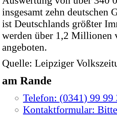
Auswertung von über 340 
insgesamt zehn deutschen 
ist Deutschlands größter I
werden über 1,2 Millionen 
angeboten.
Quelle: Leipziger Volkszei
am Rande
Telefon: (0341) 99 99
Kontaktformular: Bitte