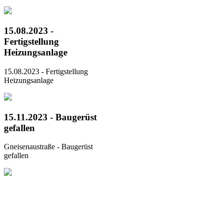
15.08.2023 -
Fertigstellung
Heizungsanlage
15.08.2023 - Fertigstellung
Heizungsanlage
15.11.2023 - Baugerüst
gefallen
Gneisenaustraße - Baugerüst
gefallen