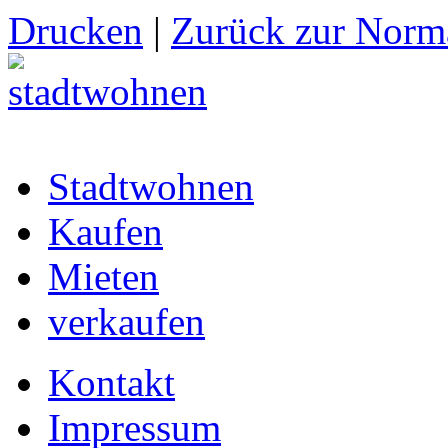
Drucken
|
Zurück zur Norma
Stadtwohnen
Kaufen
Mieten
verkaufen
Kontakt
Impressum