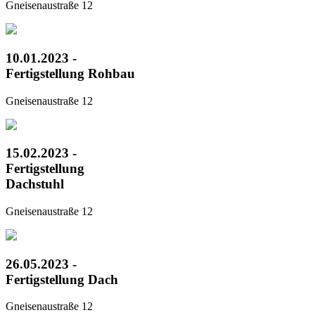
Gneisenaustraße 12
10.01.2023 -
Fertigstellung Rohbau
Gneisenaustraße 12
15.02.2023 -
Fertigstellung
Dachstuhl
Gneisenaustraße 12
26.05.2023 -
Fertigstellung Dach
Gneisenaustraße 12