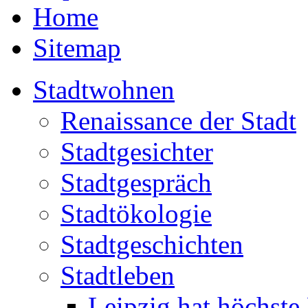
Home
Sitemap
Stadtwohnen
Renaissance der Stadt
Stadtgesichter
Stadtgespräch
Stadtökologie
Stadtgeschichten
Stadtleben
Leipzig hat höchste