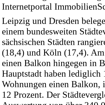
Internetportal ImmobilienS
Leipzig und Dresden belege
einem bundesweiten Städtev
sächsischen Städten rangier
(18,4) und Köln (17,4). Am
einen Balkon hingegen in Be
Hauptstadt haben lediglich 
Wohnungen einen Balkon, i
12 Prozent. Der Städtevergle