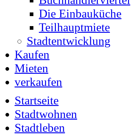
Die Einbauküche
Teilhauptmiete
Stadtentwicklung
Kaufen
Mieten
verkaufen
Startseite
Stadtwohnen
Stadtleben