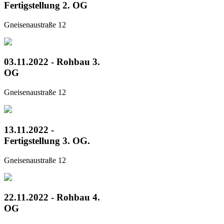
Fertigstellung 2. OG
Gneisenaustraße 12
03.11.2022 - Rohbau 3.
OG
Gneisenaustraße 12
13.11.2022 -
Fertigstellung 3. OG.
Gneisenaustraße 12
22.11.2022 - Rohbau 4.
OG