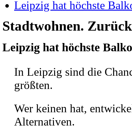
Leipzig hat höchste Balk
Stadtwohnen. Zurück 
Leipzig hat höchste Balk
In Leipzig sind die Chan
größten.
Wer keinen hat, entwickel
Alternativen.