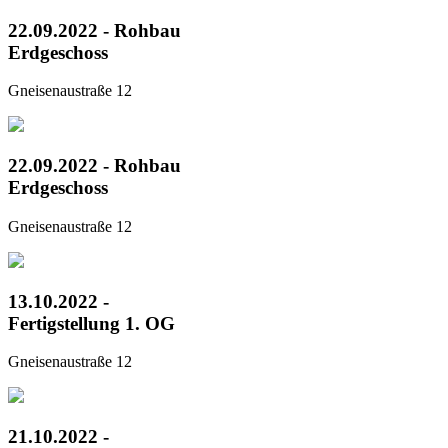
22.09.2022 - Rohbau
Erdgeschoss
Gneisenaustraße 12
22.09.2022 - Rohbau
Erdgeschoss
Gneisenaustraße 12
13.10.2022 -
Fertigstellung 1. OG
Gneisenaustraße 12
21.10.2022 -