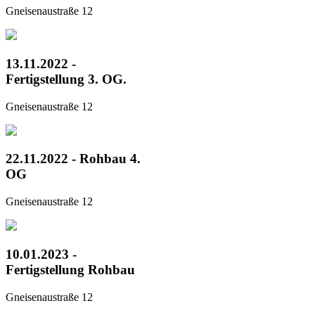
Gneisenaustraße 12
13.11.2022 -
Fertigstellung 3. OG.
Gneisenaustraße 12
22.11.2022 - Rohbau 4.
OG
Gneisenaustraße 12
10.01.2023 -
Fertigstellung Rohbau
Gneisenaustraße 12