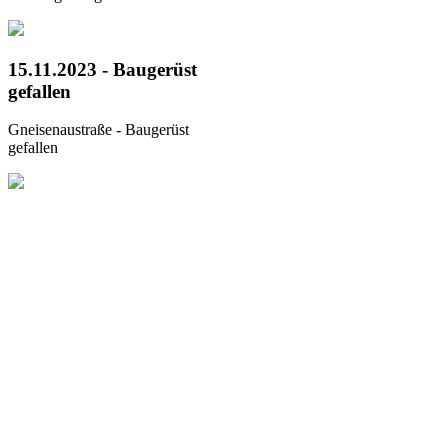
15.11.2023 - Baugerüst
gefallen
Gneisenaustraße - Baugerüst
gefallen