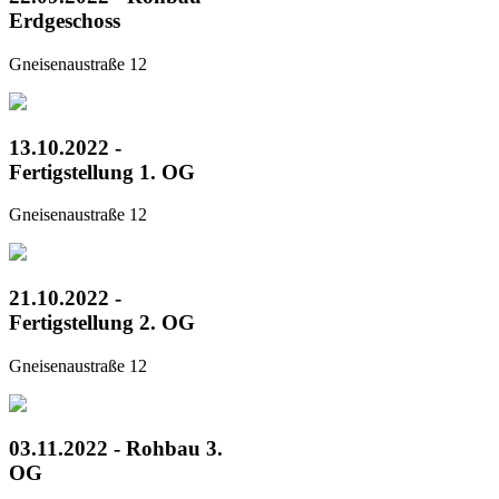
Erdgeschoss
Gneisenaustraße 12
13.10.2022 -
Fertigstellung 1. OG
Gneisenaustraße 12
21.10.2022 -
Fertigstellung 2. OG
Gneisenaustraße 12
03.11.2022 - Rohbau 3.
OG