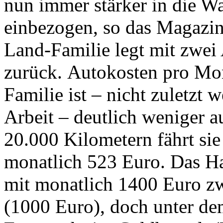
nun immer stärker in die W
einbezogen, so das Magazin 
Land-Familie legt mit zwei
zurück. Autokosten pro Mon
Familie ist – nicht zuletzt
Arbeit – deutlich weniger 
20.000 Kilometern fährt sie
monatlich 523 Euro. Das Hau
mit monatlich 1400 Euro zw
(1000 Euro), doch unter de