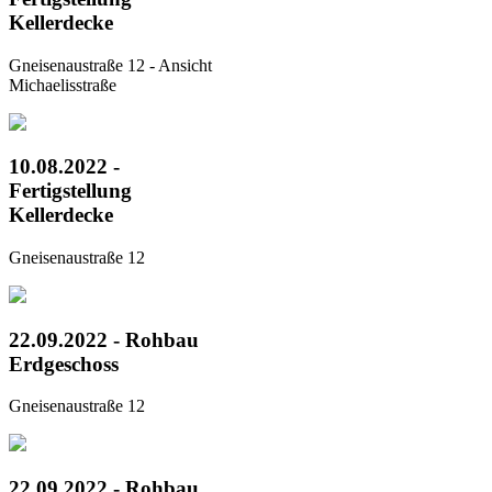
Kellerdecke
Gneisenaustraße 12 - Ansicht
Michaelisstraße
10.08.2022 -
Fertigstellung
Kellerdecke
Gneisenaustraße 12
22.09.2022 - Rohbau
Erdgeschoss
Gneisenaustraße 12
22.09.2022 - Rohbau