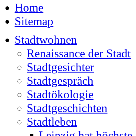
Home
Sitemap
Stadtwohnen
Renaissance der Stadt
Stadtgesichter
Stadtgespräch
Stadtökologie
Stadtgeschichten
Stadtleben
Leipzig hat höchste