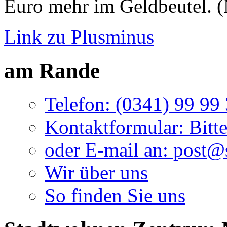
Euro mehr im Geldbeutel. (
Link zu Plusminus
am Rande
Telefon: (0341) 99 99
Kontaktformular: Bitte
oder E-mail an: post
Wir über uns
So finden Sie uns