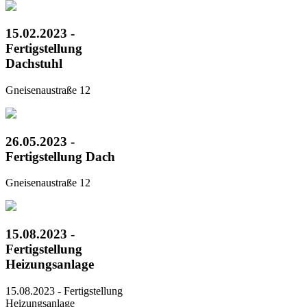
15.02.2023 -
Fertigstellung
Dachstuhl
Gneisenaustraße 12
26.05.2023 -
Fertigstellung Dach
Gneisenaustraße 12
15.08.2023 -
Fertigstellung
Heizungsanlage
15.08.2023 - Fertigstellung
Heizungsanlage