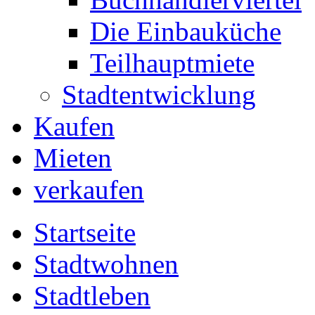
Die Einbauküche
Teilhauptmiete
Stadtentwicklung
Kaufen
Mieten
verkaufen
Startseite
Stadtwohnen
Stadtleben