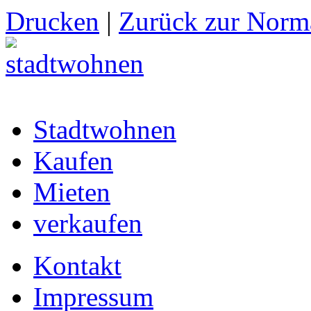
Drucken
|
Zurück zur Norma
Stadtwohnen
Kaufen
Mieten
verkaufen
Kontakt
Impressum