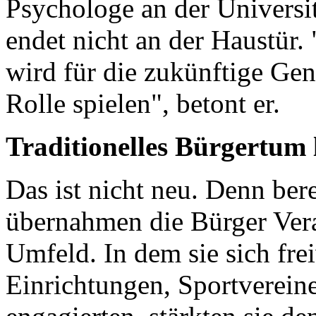
Psychologe an der Universi
endet nicht an der Haustür.
wird für die zukünftige Gen
Rolle spielen", betont er.
Traditionelles Bürgertum 
Das ist nicht neu. Denn ber
übernahmen die Bürger Vera
Umfeld. In dem sie sich frei
Einrichtungen, Sportverein