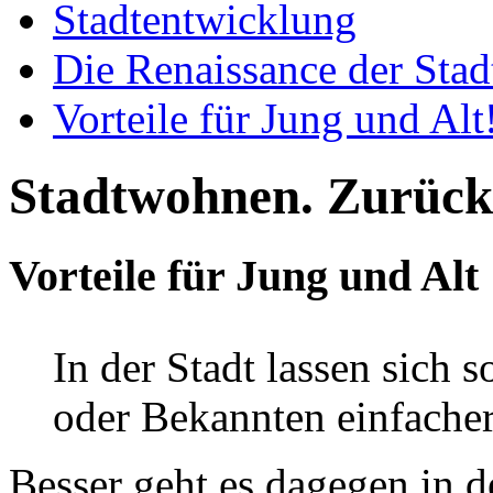
Stadtentwicklung
Die Renaissance der Stad
Vorteile für Jung und Alt
Stadtwohnen. Zurück 
Vorteile für Jung und Alt
In der Stadt lassen sich 
oder Bekannten einfacher
Besser geht es dagegen in d