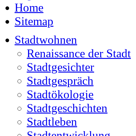
Home
Sitemap
Stadtwohnen
Renaissance der Stadt
Stadtgesichter
Stadtgespräch
Stadtökologie
Stadtgeschichten
Stadtleben
Stadtentwicklung