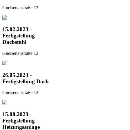
Gneisenaustraße 12
15.02.2023 -
Fertigstellung
Dachstuhl
Gneisenaustraße 12
26.05.2023 -
Fertigstellung Dach
Gneisenaustraße 12
15.08.2023 -
Fertigstellung
Heizungsanlage