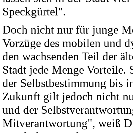
Speckgürtel".
Doch nicht nur für junge M
Vorzüge des mobilen und d
den wachsenden Teil der ält
Stadt jede Menge Vorteile. 
der Selbstbestimmung bis in
Zukunft gilt jedoch nicht n
und der Selbstverantwortun
Mitverantwortung", weiß D