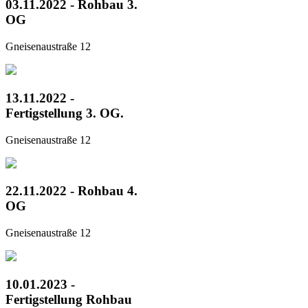
03.11.2022 - Rohbau 3.
OG
Gneisenaustraße 12
13.11.2022 -
Fertigstellung 3. OG.
Gneisenaustraße 12
22.11.2022 - Rohbau 4.
OG
Gneisenaustraße 12
10.01.2023 -
Fertigstellung Rohbau