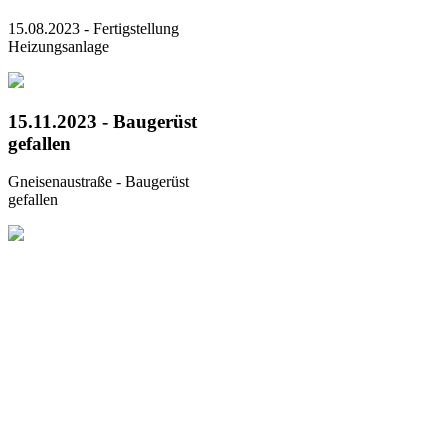
15.08.2023 - Fertigstellung
Heizungsanlage
15.11.2023 - Baugerüst
gefallen
Gneisenaustraße - Baugerüst
gefallen