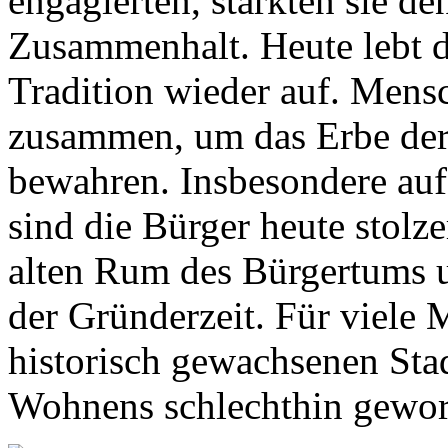
engagierten, stärkten sie de
Zusammenhalt. Heute lebt di
Tradition wieder auf. Mens
zusammen, um das Erbe der 
bewahren. Insbesondere auf
sind die Bürger heute stolz
alten Rum des Bürgertums un
der Gründerzeit. Für viele M
historisch gewachsenen Sta
Wohnens schlechthin gewor