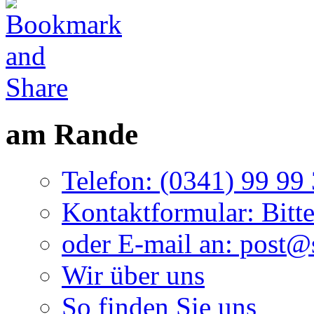
am Rande
Telefon: (0341) 99 99
Kontaktformular: Bitte
oder E-mail an: post
Wir über uns
So finden Sie uns