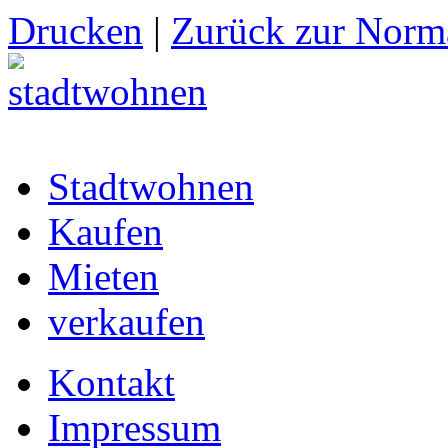
Drucken
|
Zurück zur Norma
Stadtwohnen
Kaufen
Mieten
verkaufen
Kontakt
Impressum