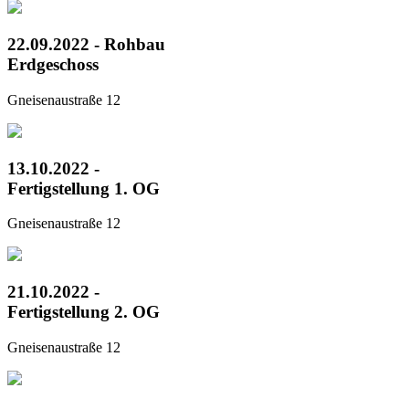
22.09.2022 - Rohbau
Erdgeschoss
Gneisenaustraße 12
13.10.2022 -
Fertigstellung 1. OG
Gneisenaustraße 12
21.10.2022 -
Fertigstellung 2. OG
Gneisenaustraße 12