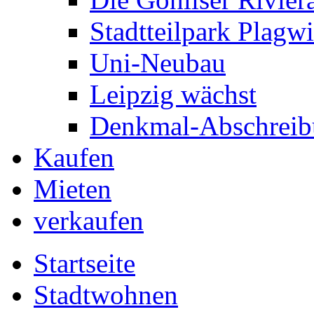
Stadtteilpark Plagwi
Uni-Neubau
Leipzig wächst
Denkmal-Abschrei
Kaufen
Mieten
verkaufen
Startseite
Stadtwohnen