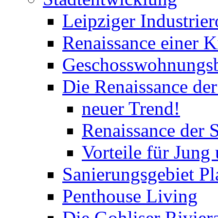
Leipziger Industrie
Renaissance einer K
Geschosswohnungs
Die Renaissance der
neuer Trend!
Renaissance der S
Vorteile für Jung
Sanierungsgebiet Pl
Penthouse Living
Die Gohliser Rivier